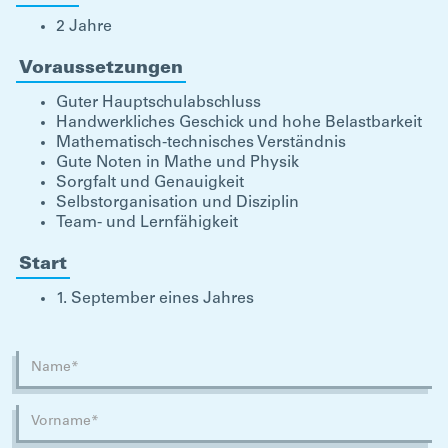
2 Jahre
Voraussetzungen
Guter Hauptschulabschluss
Handwerkliches Geschick und hohe Belastbarkeit
Mathematisch-technisches Verständnis
Gute Noten in Mathe und Physik
Sorgfalt und Genauigkeit
Selbstorganisation und Disziplin
Team- und Lernfähigkeit
Start
1. September eines Jahres