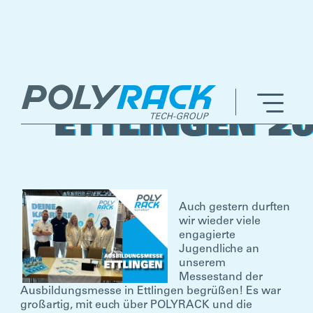
AUSBILDUNGSM
ETTLINGEN 2
Auch gestern durften
wir wieder viele
engagierte
Jugendliche an
unserem
Messestand der
Ausbildungsmesse in Ettlingen begrüßen! Es war
großartig, mit euch über POLYRACK und die