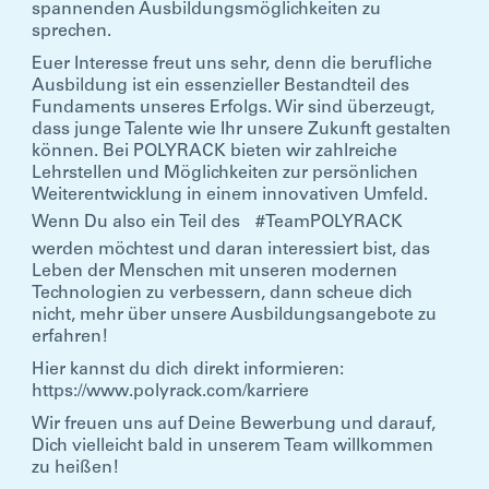
spannenden Ausbildungsmöglichkeiten zu
sprechen.
Euer Interesse freut uns sehr, denn die berufliche
Ausbildung ist ein essenzieller Bestandteil des
Fundaments unseres Erfolgs. Wir sind überzeugt,
dass junge Talente wie Ihr unsere Zukunft gestalten
können. Bei POLYRACK bieten wir zahlreiche
Lehrstellen und Möglichkeiten zur persönlichen
Weiterentwicklung in einem innovativen Umfeld.
Wenn Du also ein Teil des
#TeamPOLYRACK
werden möchtest und daran interessiert bist, das
Leben der Menschen mit unseren modernen
Technologien zu verbessern, dann scheue dich
nicht, mehr über unsere Ausbildungsangebote zu
erfahren!
Hier kannst du dich direkt informieren:
https://www.polyrack.com/karriere
Wir freuen uns auf Deine Bewerbung und darauf,
Dich vielleicht bald in unserem Team willkommen
zu heißen!