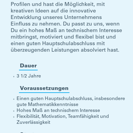
Profilen und hast die Möglichkeit, mit
kreativen Ideen auf die innovative
Entwicklung unseres Unternehmens
Einfluss zu nehmen. Du passt zu uns, wenn
Du ein hohes Maß an technischem Interesse
mitbringst, motiviert und flexibel bist und
einen guten Hauptschulabschluss mit
überzeugenden Leistungen absolviert hast.
Dauer
3 1/2 Jahre
Voraussetzungen
Einen guten Hauptschulabschluss, insbesondere
gute Mathematikkenntnisse
Hohes Maß an technischem Interesse
Flexibilität, Motivation, Teamfähigkeit und
Zuverlässigkeit