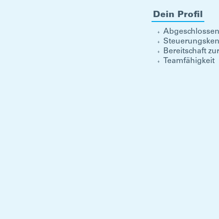
Dein Profil
Abgeschlossen
Steuerungskenn
Bereitschaft zu
Teamfähigkeit